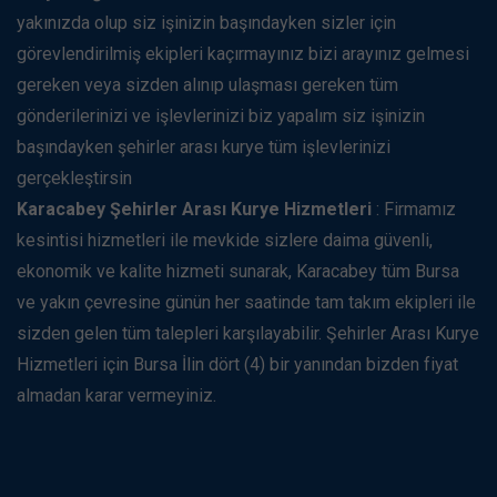
yakınızda olup siz işinizin başındayken sizler için
görevlendirilmiş ekipleri kaçırmayınız bizi arayınız gelmesi
gereken veya sizden alınıp ulaşması gereken tüm
gönderilerinizi ve işlevlerinizi biz yapalım siz işinizin
başındayken şehirler arası kurye tüm işlevlerinizi
gerçekleştirsin
Karacabey Şehirler Arası Kurye Hizmetleri
: Firmamız
kesintisi hizmetleri ile mevkide sizlere daima güvenli,
ekonomik ve kalite hizmeti sunarak, Karacabey tüm Bursa
ve yakın çevresine günün her saatinde tam takım ekipleri ile
sizden gelen tüm talepleri karşılayabilir. Şehirler Arası Kurye
Hizmetleri için Bursa İlin dört (4) bir yanından bizden fiyat
almadan karar vermeyiniz.