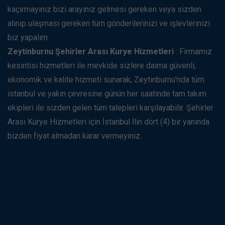
kaçırmayınız bizi arayınız gelmesi gereken veya sizden
alınıp ulaşması gereken tüm gönderilerinizi ve işlevlerinizi
biz yapalım.
Zeytinburnu Şehirler Arası Kurye Hizmetleri
: Firmamız
kesintisi hizmetleri ile mevkide sizlere daima güvenli,
ekonomik ve kalite hizmeti sunarak, Zeytinburnu'nda tüm
istanbul ve yakın çevresine günün her saatinde tam takım
ekipleri ile sizden gelen tüm talepleri karşılayabilir. Şehirler
Arası Kurye Hizmetleri için İstanbul İlin dört (4) bir yanında
bizden fiyat almadan karar vermeyiniz.