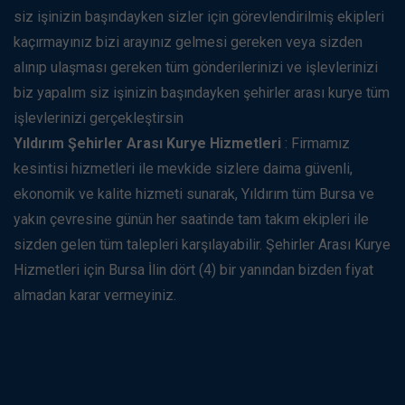
siz işinizin başındayken sizler için görevlendirilmiş ekipleri
kaçırmayınız bizi arayınız gelmesi gereken veya sizden
alınıp ulaşması gereken tüm gönderilerinizi ve işlevlerinizi
biz yapalım siz işinizin başındayken şehirler arası kurye tüm
işlevlerinizi gerçekleştirsin
Yıldırım Şehirler Arası Kurye Hizmetleri
: Firmamız
kesintisi hizmetleri ile mevkide sizlere daima güvenli,
ekonomik ve kalite hizmeti sunarak, Yıldırım tüm Bursa ve
yakın çevresine günün her saatinde tam takım ekipleri ile
sizden gelen tüm talepleri karşılayabilir. Şehirler Arası Kurye
Hizmetleri için Bursa İlin dört (4) bir yanından bizden fiyat
almadan karar vermeyiniz.