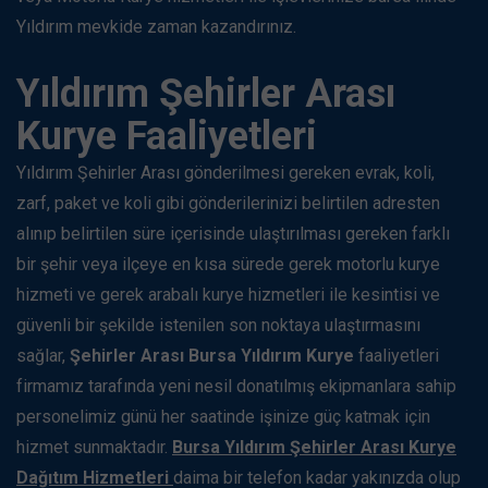
Yıldırım mevkide zaman kazandırınız.
Yıldırım Şehirler Arası
Kurye Faaliyetleri
Yıldırım Şehirler Arası gönderilmesi gereken evrak, koli,
zarf, paket ve koli gibi gönderilerinizi belirtilen adresten
alınıp belirtilen süre içerisinde ulaştırılması gereken farklı
bir şehir veya ilçeye en kısa sürede gerek motorlu kurye
hizmeti ve gerek arabalı kurye hizmetleri ile kesintisi ve
güvenli bir şekilde istenilen son noktaya ulaştırmasını
sağlar,
Şehirler Arası Bursa Yıldırım Kurye
faaliyetleri
firmamız tarafında yeni nesil donatılmış ekipmanlara sahip
personelimiz günü her saatinde işinize güç katmak için
hizmet sunmaktadır.
Bursa Yıldırım Şehirler Arası Kurye
Dağıtım Hizmetleri
daima bir telefon kadar yakınızda olup