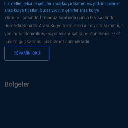
hizmetleri, yıldırım şehirler arası kurye hizmetleri, yıldırım şehirler
arası kurye fiyatları, bursa yıldırım şehirler arası kurye
Yıldırım ilçesinde firmamız tarafında günün her saatinde
Bursa'da Şehirler Arası Kurye hizmetleri alım ve teslimat için
yeni nesil donatılmış ekipmanlara sahip personelimiz 7/24
işinize güç katmak için hizmet sunmaktadır.
DEVAMINI OKU
Bölgeler