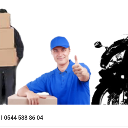
 0544 588 86 04