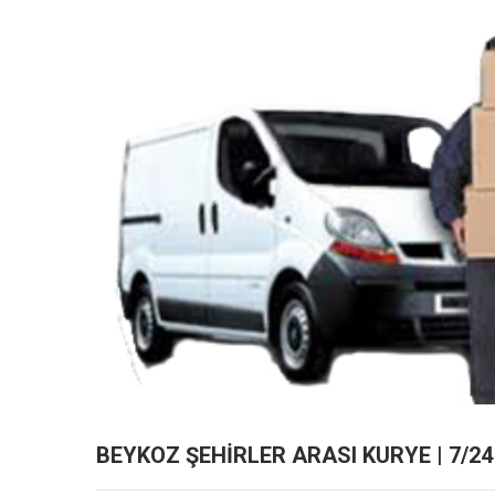
BEYKOZ ŞEHIRLER ARASI KURYE | 7/24 |