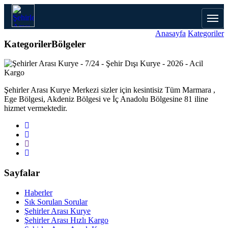
Anasayfa
Kategoriler
Kategoriler
Bölgeler
Şehirler Arası Kurye Merkezi sizler için kesintisiz Tüm Marmara ,
Ege Bölgesi, Akdeniz Bölgesi ve İç Anadolu Bölgesine 81 iline
hizmet vermektedir.
Sayfalar
Haberler
Sık Sorulan Sorular
Şehirler Arası Kurye
Şehirler Arası Hızlı Kargo