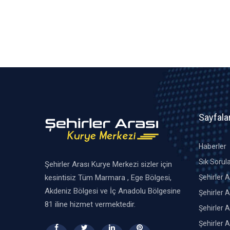
Sayfala
Haberler
Sık Sorul
Şehirler Arası Kurye Merkezi sizler için
kesintisiz Tüm Marmara , Ege Bölgesi,
Şehirler 
Akdeniz Bölgesi ve İç Anadolu Bölgesine
Şehirler A
81 iline hizmet vermektedir.
Şehirler A
Şehirler 