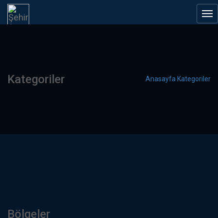
Kategoriler
Anasayfa
Kategoriler
Bölgeler