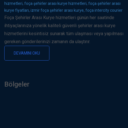
hizmetleri, foça şehirler arası kurye hizmetleri, foça şehirler arası
kurye fiyatları, izmir foça şehirler arası kurye, foça intercity courier
Foça Şehirler Arası Kurye hizmetleri günün her saatinde
ihtiyaçlarınıza yönelik kaliteli güvenli şehirler arası kurye
hizmetlerini kesintisiz sunarak tüm ulaşması veya yapılması
gereken gönderilerinizi zamanın da ulaştırır.
DEVAMINI OKU
Bölgeler