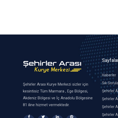
Sayfala
Haberler
Sık Sorul
Şehirler Arası Kurye Merkezi sizler için
kesintisiz Tüm Marmara , Ege Bölgesi,
Şehirler 
Akdeniz Bölgesi ve İç Anadolu Bölgesine
Şehirler A
81 iline hizmet vermektedir.
Şehirler A
Şehirler 