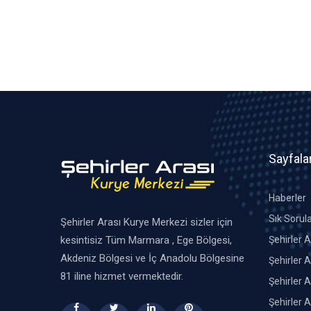
Sayfala
Haberler
Sık Sorul
Şehirler Arası Kurye Merkezi sizler için
kesintisiz Tüm Marmara , Ege Bölgesi,
Şehirler 
Akdeniz Bölgesi ve İç Anadolu Bölgesine
Şehirler A
81 iline hizmet vermektedir.
Şehirler A
Şehirler 